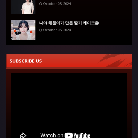
October 05, 2024
나야 채원이가 만든 딸기 케이크🎂
October 05, 2024
SUBSCRIBE US