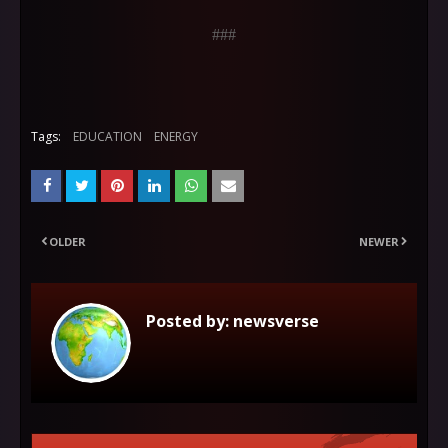
###
Tags:
EDUCATION
ENERGY
OLDER
NEWER
Posted by:
newsverse