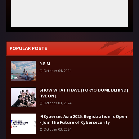
POPULAR POSTS
R.E.M
October 04, 2024
SHOW WHAT I HAVE [TOKYO DOME BEHIND]
[IVE ON]
October 03, 2024
🔈Cybersec Asia 2025: Registration is Open
– Join the Future of Cybersecurity
October 03, 2024