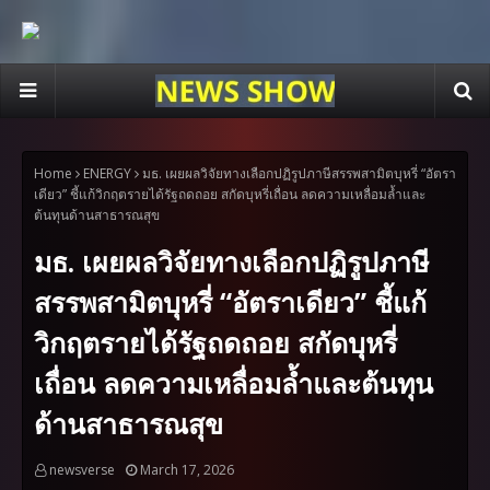
Home
ENERGY
มธ. เผยผลวิจัยทางเลือกปฏิรูปภาษีสรรพสามิตบุหรี่ “อัตรา
เดียว” ชี้แก้วิกฤตรายได้รัฐถดถอย สกัดบุหรี่เถื่อน ลดความเหลื่อมล้ำและ
ต้นทุนด้านสาธารณสุข
มธ. เผยผลวิจัยทางเลือกปฏิรูปภาษี
สรรพสามิตบุหรี่ “อัตราเดียว” ชี้แก้
วิกฤตรายได้รัฐถดถอย สกัดบุหรี่
เถื่อน ลดความเหลื่อมล้ำและต้นทุน
ด้านสาธารณสุข
newsverse
March 17, 2026