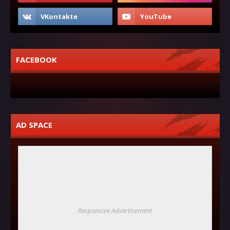
FACEBOOK
AD SPACE
Responsive Advertisement