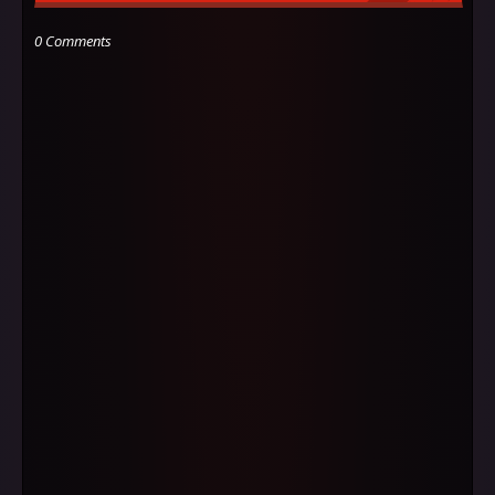
0 Comments