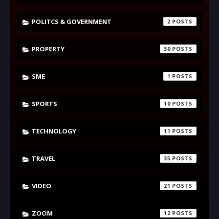
POLITCS & GOVERNMENT
2
PROPERTY
30
SME
1
SPORTS
10
TECHNOLOGY
11
TRAVEL
35
VIDEO
21
ZOOM
12