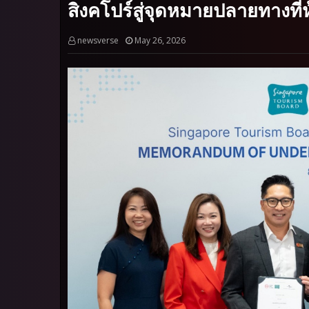
สิงคโปร์สู่จุดหมายปลายทางที
newsverse
May 26, 2026