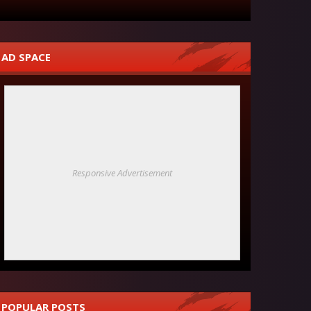
AD SPACE
Responsive Advertisement
POPULAR POSTS