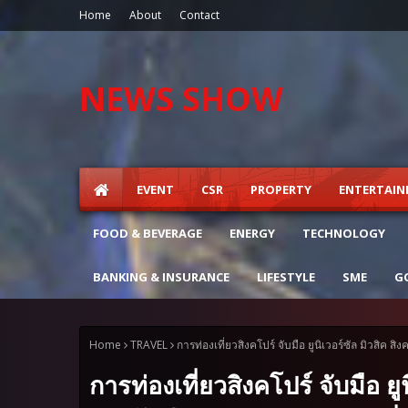
Home
About
Contact
NEWS SHOW
EVENT
CSR
PROPERTY
ENTERTAI
FOOD & BEVERAGE
ENERGY
TECHNOLOGY
BANKING & INSURANCE
LIFESTYLE
SME
G
Home
TRAVEL
การท่องเที่ยวสิงคโปร์ จับมือ ยูนิเวอร์ซัล มิวสิค
การท่องเที่ยวสิงคโปร์ จับมือ ยู