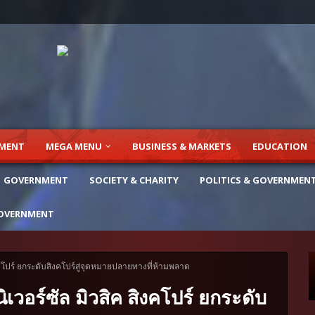
NMENT
MEGA MENU
BUSINESS & MARKETS
EDUCATION
GOVERNMENT
SOCIETY & CHARITY
POLITICS & GOVERNMEN
OVERNMENT
 สิงคโปร์ ยกระดับสิงคโปร์สู่จุดหมายปลายทางที่ห้ามพลาด
นิเวอร์ซัล มิวสิค สิงคโปร์ ยกระดับ