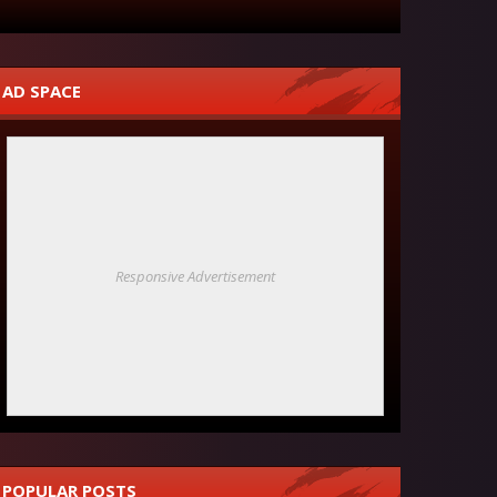
AD SPACE
Responsive Advertisement
POPULAR POSTS