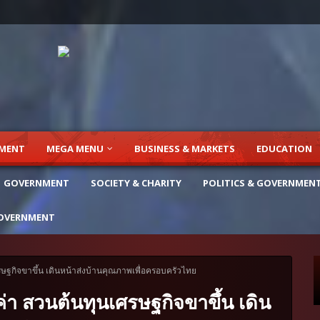
NMENT
MEGA MENU
BUSINESS & MARKETS
EDUCATION
GOVERNMENT
SOCIETY & CHARITY
POLITICS & GOVERNMEN
OVERNMENT
เศรษฐกิจขาขึ้น เดินหน้าส่งบ้านคุณภาพเพื่อครอบครัวไทย
มค่า สวนต้นทุนเศรษฐกิจขาขึ้น เดิน