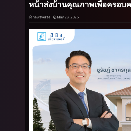
หน้าส่งบ้านคุณภาพเพื่อครอบ
newsverse
May 28, 2026