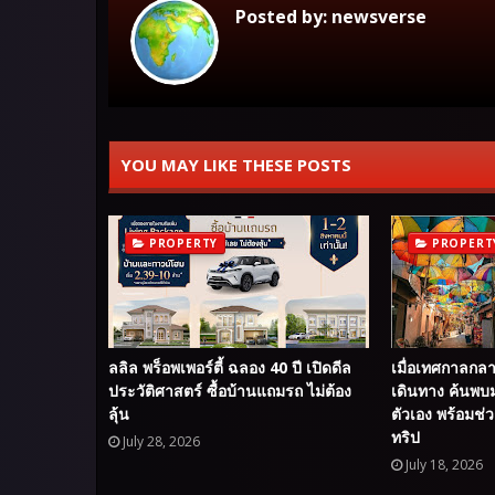
Posted by:
newsverse
YOU MAY LIKE THESE POSTS
PROPERTY
PROPERT
ลลิล พร็อพเพอร์ตี้ ฉลอง 40 ปี เปิดดีล
เมื่อเทศกาลกลา
ประวัติศาสตร์ ซื้อบ้านแถมรถ ไม่ต้อง
เดินทาง ค้นพบ
ลุ้น
ตัวเอง พร้อมช่ว
ทริป
July 28, 2026
July 18, 2026