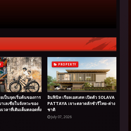
Y
PROPERTY
ยเป็นจุดเริ่มต้นของการ
อินฟินิท เรียลเอสเตท เปิดตัว SOLAVA
มาเลเซียในจังหวะของ
PATTAYA เจาะตลาดลักชัวรีไทย-ต่าง
งเวลาที่เติมเต็มตลอดทั้ง
ชาติ
July 07, 2026