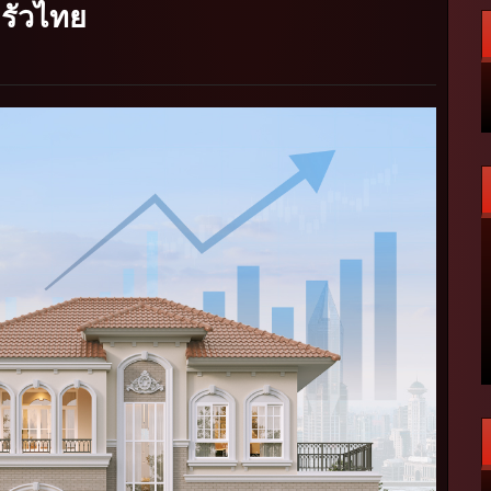
ครัวไทย