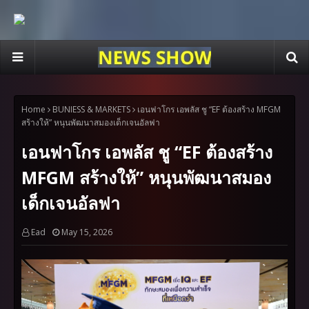
Home
BUNIESS & MARKETS
เอนฟาโกร เอพลัส ชู “EF ต้องสร้าง MFGM
สร้างให้” หนุนพัฒนาสมองเด็กเจนอัลฟา
เอนฟาโกร เอพลัส ชู “EF ต้องสร้าง
MFGM สร้างให้” หนุนพัฒนาสมอง
เด็กเจนอัลฟา
Ead
May 15, 2026