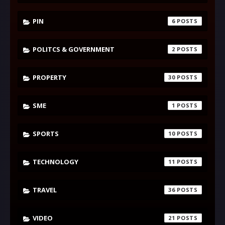
PIN
6
POLITCS & GOVERNMENT
2
PROPERTY
30
SME
1
SPORTS
10
TECHNOLOGY
11
TRAVEL
36
VIDEO
21