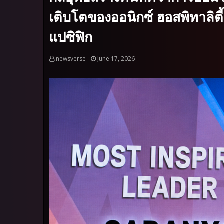
เติบโตของออนิกซ์ ฮอสพิทาลิตี้
แปซิฟิก
newsverse
June 17, 2026