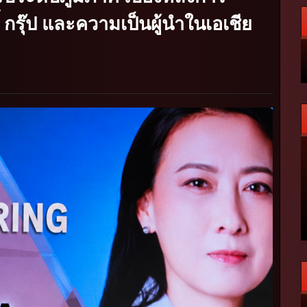
 กรุ๊ป และความเป็นผู้นำในเอเชีย