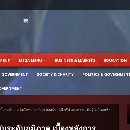
NMENT
MEGA MENU
BUSINESS & MARKETS
EDUCATION
GOVERNMENT
SOCIETY & CHARITY
POLITICS & GOVERNMEN
OVERNMENT
บื้องหลังการเติบโตของออนิกซ์ ฮอสพิทาลิตี้ กรุ๊ป และความเป็นผู้นำในเอเชีย
ับระดับภูมิภาค เบื้องหลังการ