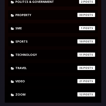
POLITCS & GOVERNMENT
2
PROPERTY
30
SME
1
SPORTS
10
TECHNOLOGY
11
TRAVEL
36
VIDEO
21
ZOOM
12