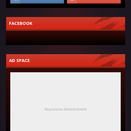
FACEBOOK
AD SPACE
Responsive Advertisement