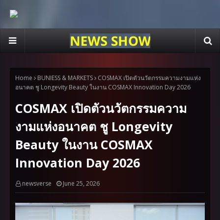
Home
BUNIESS & MARKETS
COSMAX เปิดตัวนวัตกรรมความงามแห่ง
อนาคต ชู Longevity Beauty ในงาน COSMAX Innovation Day 2026
COSMAX เปิดตัวนวัตกรรมความ
งามแห่งอนาคต ชู Longevity
Beauty ในงาน COSMAX
Innovation Day 2026
newsverse
June 25, 2026