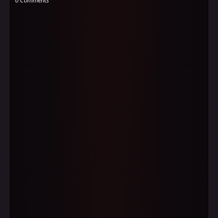
0 Comments