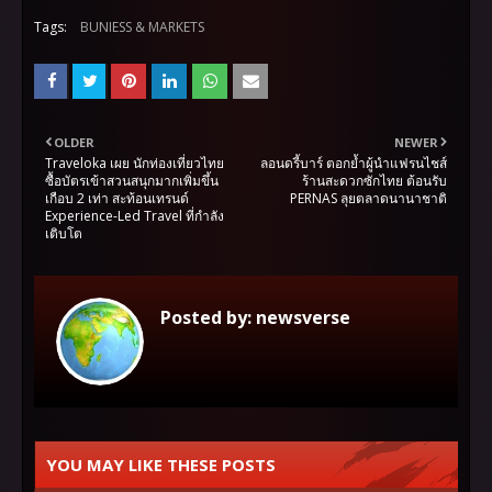
Tags:
BUNIESS & MARKETS
OLDER
NEWER
Traveloka เผย นักท่องเที่ยวไทย
ลอนดรี้บาร์ ตอกย้ำผู้นำแฟรนไชส์
ซื้อบัตรเข้าสวนสนุกมากเพิ่มขึ้น
ร้านสะดวกซักไทย ต้อนรับ
เกือบ 2 เท่า สะท้อนเทรนด์
PERNAS ลุยตลาดนานาชาติ
Experience-Led Travel ที่กำลัง
เติบโต
Posted by:
newsverse
YOU MAY LIKE THESE POSTS