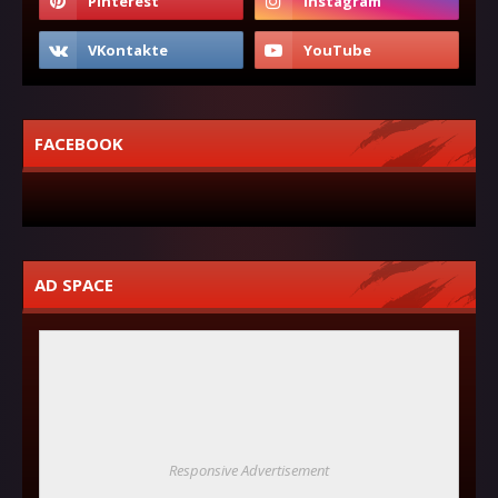
FACEBOOK
AD SPACE
Responsive Advertisement