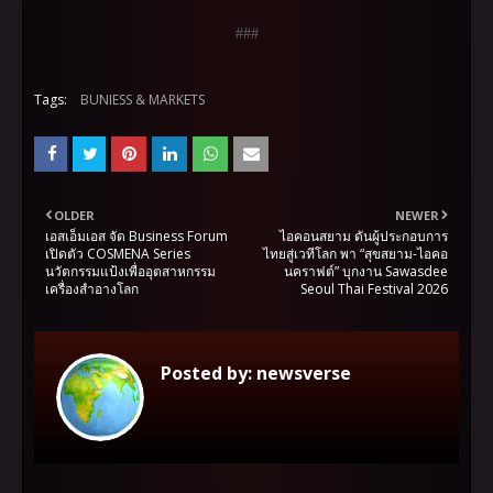
###
Tags:
BUNIESS & MARKETS
OLDER
NEWER
เอสเอ็มเอส จัด Business Forum
ไอคอนสยาม ดันผู้ประกอบการ
เปิดตัว COSMENA Series
ไทยสู่เวทีโลก พา “สุขสยาม-ไอคอ
นวัตกรรมแป้งเพื่ออุตสาหกรรม
นคราฟต์” บุกงาน Sawasdee
เครื่องสำอางโลก
Seoul Thai Festival 2026
Posted by:
newsverse