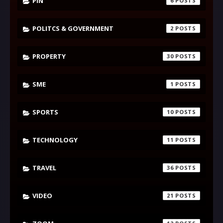
PIN
6
POLITCS & GOVERNMENT
2
PROPERTY
30
SME
1
SPORTS
10
TECHNOLOGY
11
TRAVEL
36
VIDEO
21