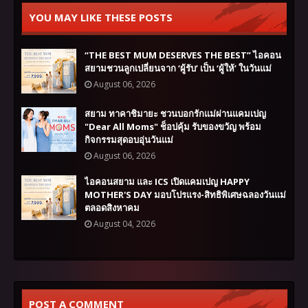
YOU MAY LIKE THESE POSTS
“THE BEST MUM DESERVES THE BEST” ไอคอน
สยามชวนลูกเปลี่ยนจาก ‘ผู้รับ’ เป็น ‘ผู้ให้’ ในวันแม่
August 06, 2026
สยาม ทาคาชิมายะ ชวนบอกรักแม่ผ่านแคมเปญ
"Dear All Moms" ช็อปคุ้ม รับของขวัญ พร้อม
กิจกรรมสุดอบอุ่นวันแม่
August 06, 2026
ไอคอนสยาม และ ICS เปิดแคมเปญ HAPPY
MOTHER'S DAY มอบโปรแรง-สิทธิพิเศษฉลองวันแม่
ตลอดสิงหาคม
August 04, 2026
POST A COMMENT