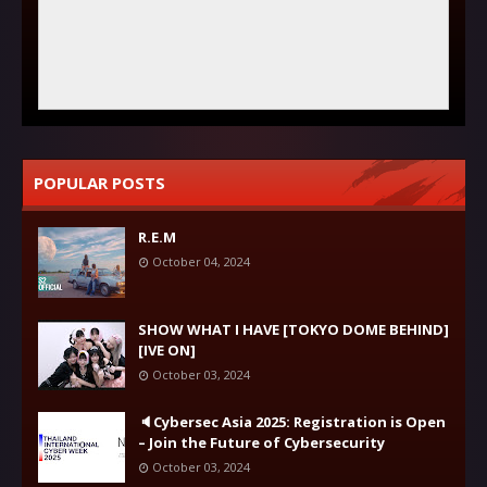
POPULAR POSTS
R.E.M
October 04, 2024
SHOW WHAT I HAVE [TOKYO DOME BEHIND]
[IVE ON]
October 03, 2024
🔈Cybersec Asia 2025: Registration is Open
– Join the Future of Cybersecurity
October 03, 2024