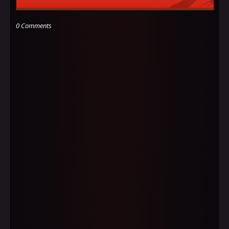
0 Comments