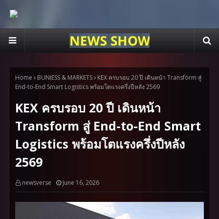
Home
BUNIESS & MARKETS
KEX ครบรอบ 20 ปี เดินหน้า Transform สู่
End-to-End Smart Logistics พร้อมโตแรงครึ่งปีหลัง 2569
KEX ครบรอบ 20 ปี เดินหน้า
Transform สู่ End-to-End Smart
Logistics พร้อมโตแรงครึ่งปีหลัง
2569
newsverse
June 16, 2026